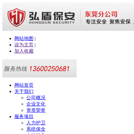
网站地图
|
设为主页
|
加入收藏
网站首页
关于我们
公司概况
企业文化
资质荣誉
服务项目
人力护卫
系统保全