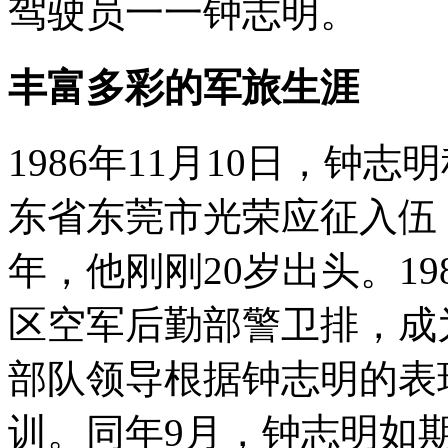
驾驶员一一钟志明。
丰富多彩的军旅生涯
1986年11月10日，钟
东省东莞市光荣应征入伍
年，他刚刚20岁出头。1
区空军后勤部警卫排，成为
部队领导根据钟志明的表
训。同年9月，钟志明如