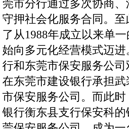
莞市分行通过多次协商、
守押社会化服务合同。至
了从1988年成立以来单
始向多元化经营模式迈进
行和东莞市保安服务公司
在东莞市建设银行承担武
市保安服务公司。而此时
银行衡东县支行保安科的
莞保安服务公司，成为一