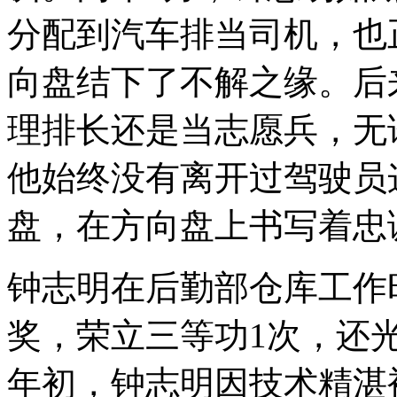
分配到汽车排当司机，也
向盘结下了不解之缘。后
理排长还是当志愿兵，无
他始终没有离开过驾驶员
盘，在方向盘上书写着忠
钟志明在后勤部仓库工作
奖，荣立三等功1次，还光
年初，钟志明因技术精湛