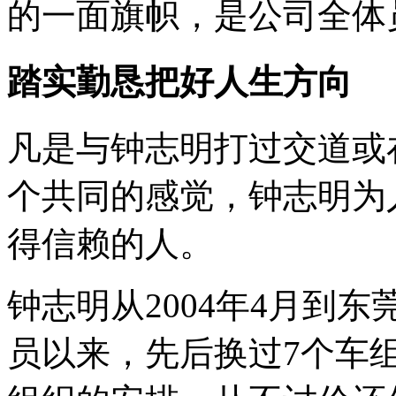
的一面旗帜，是公司全体
踏实勤恳把好人生方向
凡是与钟志明打过交道或
个共同的感觉，钟志明为
得信赖的人。
钟志明从2004年4月到
员以来，先后换过7个车