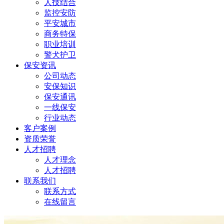
人技结合
监控安防
平安城市
商务特保
职业培训
警犬护卫
保安资讯
公司动态
安保知识
保安通讯
一线保安
行业动态
客户案例
资质荣誉
人才招聘
人才理念
人才招聘
联系我们
联系方式
在线留言