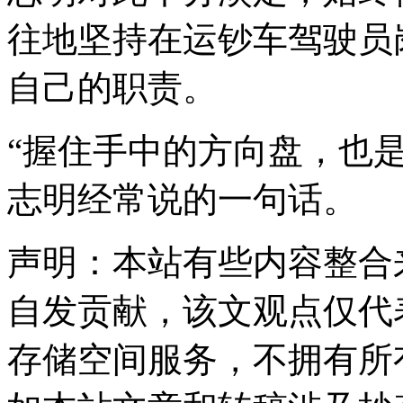
往地坚持在运钞车驾驶员
自己的职责。
“握住手中的方向盘，也
志明经常说的一句话。
声明：本站有些内容整合
自发贡献，该文观点仅代
存储空间服务，不拥有所