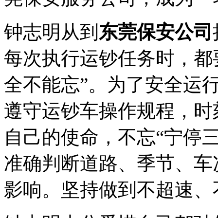
钟志明从到
东莞保安公司
每次执行运钞任务时，都
全不能忘”。为了安全运
遵守运钞车操作规程，时
自己的使命，不忘“宁停
准确判断道路、季节、车
影响。坚持做到不超速、