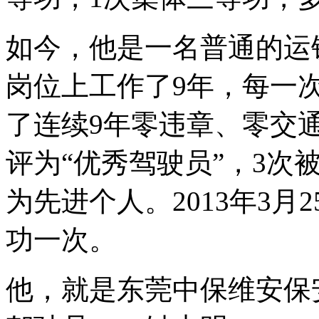
如今，他是一名普通的运
岗位上工作了9年，每一
了连续9年零违章、零交
评为“优秀驾驶员”，3次
为先进个人。2013年3
功一次。
他，就是东莞中保维安保