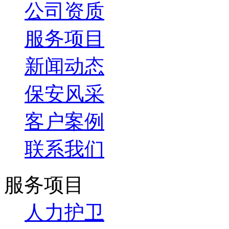
公司资质
服务项目
新闻动态
保安风采
客户案例
联系我们
服务项目
人力护卫