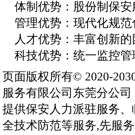
体制优势：股份制保安
管理优势：现代化规范
人才优势：丰富创新的
科技优势：统一监控管
页面版权所有© 2020-203
服务有限公司东莞分公司 All Ri
提供保安人力派驻服务、
全技术防范等服务,先服务