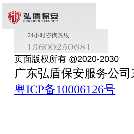
页面版权所有 @2020-2030
广东弘盾保安服务公司
粤ICP备10006126号