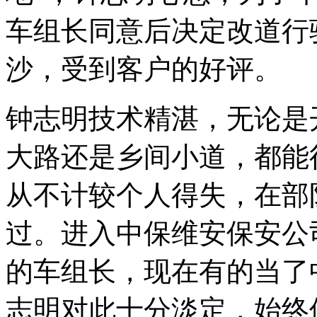
车组长同意后决定改道行
沙，受到客户的好评。
钟志明技术精湛，无论是
大路还是乡间小道，都能
从不计较个人得失，在部
过。进入中保维安保安公
的车组长，现在有的当了
志明对此十分淡定，始终