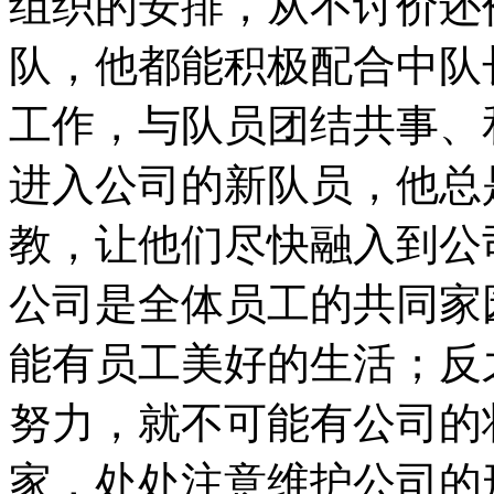
组织的安排，从不讨价还
队，他都能积极配合中队
工作，与队员团结共事、
进入公司的新队员，他总
教，让他们尽快融入到公
公司是全体员工的共同家
能有员工美好的生活；反
努力，就不可能有公司的
家，处处注意维护公司的