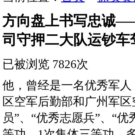
方向盘上书写忠诚—
司守押二大队运钞车
已被浏览 7826次
他，曾经是一名优秀军人
区空军后勤部和广州军区
员”、“优秀志愿兵”、“
等功，1次集体三等功，