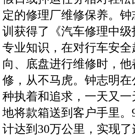
定的修理厂维修保养。钟
训获得了《汽车修理中级
专业知识，在对行车安全
向、底盘进行维修时，他
修，从不马虎。钟志明在
种执着和追求，一天又一
地将款箱送到客户手里。
计达到30万公里，实现