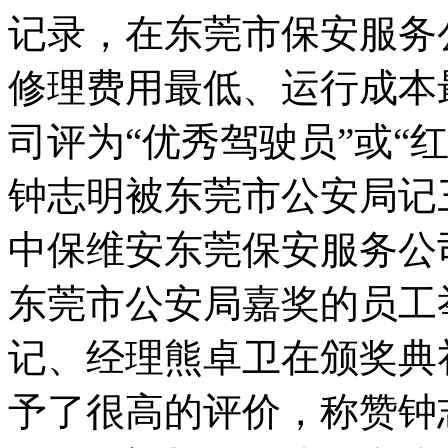
记录，在东莞市保安服务
修理费用最低、运行成本
司评为“优秀驾驶员”或“红
钟志明被东莞市公安局记三
中保维安东莞保安服务公
东莞市公安局嘉奖的员工
记、经理熊卓卫在颁奖典
予了很高的评价，称赞钟