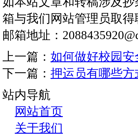
如本站文章和转稿涉及抄
箱与我们网站管理员取得
邮箱地址：2088435920@q
上一篇：
如何做好校园安
下一篇：
押运员有哪些方
站内导航
网站首页
关于我们