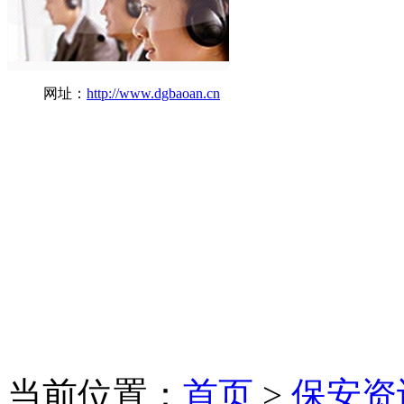
网址：
http://www.dgbaoan.cn
当前位置：
首页
>
保安资