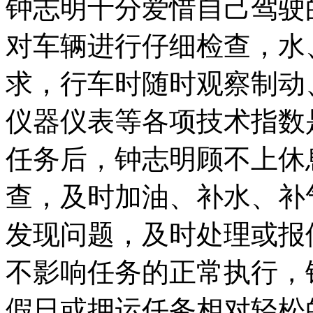
钟志明十分爱惜自己驾驶
对车辆进行仔细检查，水
求，行车时随时观察制动
仪器仪表等各项技术指数
任务后，钟志明顾不上休
查，及时加油、补水、补
发现问题，及时处理或报
不影响任务的正常执行，
假日或押运任务相对轻松