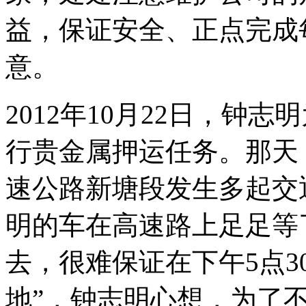
益，保证安全、正点完成
意。
2012年10月22日，钟
行贵金属押运任务。那天
速公路新塘段发生多起交
明的车在高速路上足足等
去，很难保证在下午5点3
地”，钟志明心想，为了