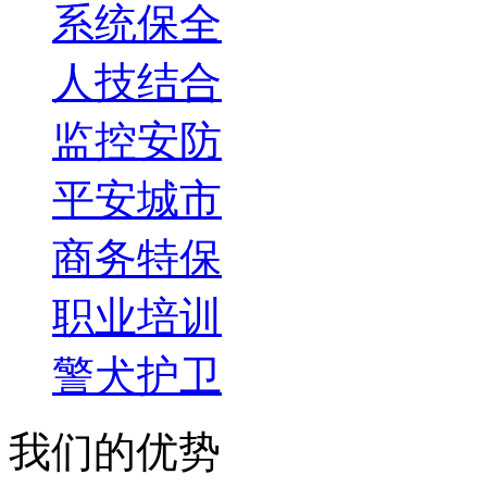
系统保全
人技结合
监控安防
平安城市
商务特保
职业培训
警犬护卫
我们的优势