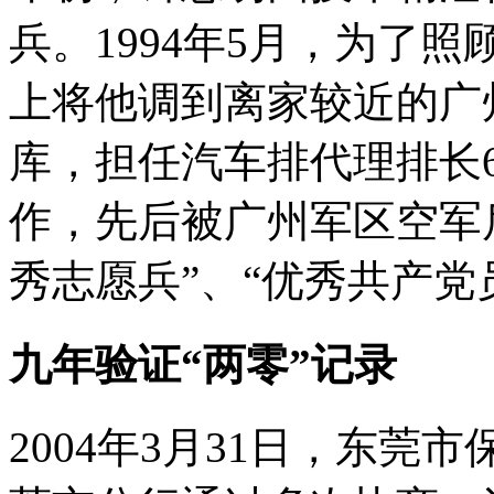
兵。1994年5月，为了
上将他调到离家较近的广
库，担任汽车排代理排长
作，先后被广州军区空军后
秀志愿兵”、“优秀共产党
九年验证“两零”记录
2004年3月31日，东