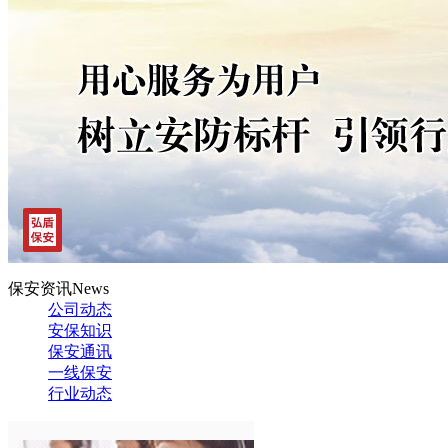
保安资讯
News
公司动态
安保知识
保安通讯
一线保安
行业动态