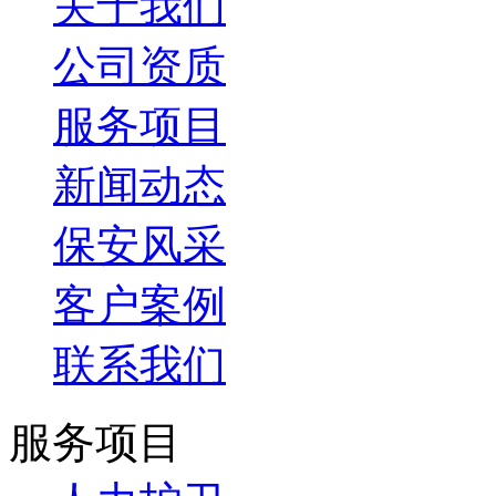
关于我们
公司资质
服务项目
新闻动态
保安风采
客户案例
联系我们
服务项目