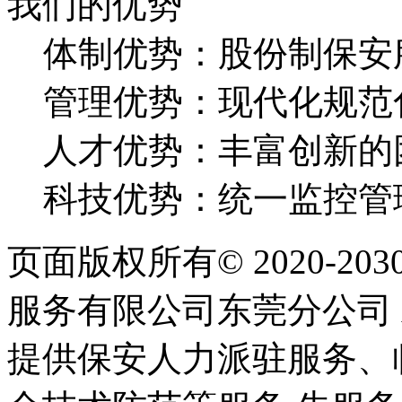
我们的优势
体制优势：股份制保安
管理优势：现代化规范
人才优势：丰富创新的
科技优势：统一监控管
页面版权所有© 2020-203
服务有限公司东莞分公司 All Ri
提供保安人力派驻服务、