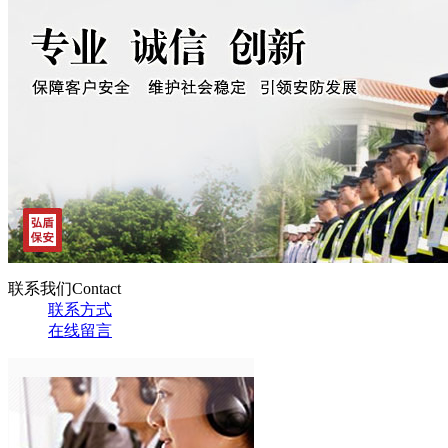
联系我们
Contact
联系方式
在线留言