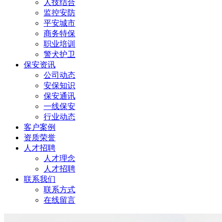
人技结合
监控安防
平安城市
商务特保
职业培训
警犬护卫
保安资讯
公司动态
安保知识
保安通讯
一线保安
行业动态
客户案例
资质荣誉
人才招聘
人才理念
人才招聘
联系我们
联系方式
在线留言