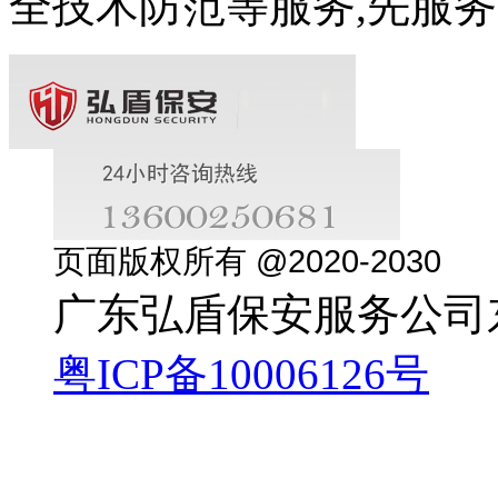
全技术防范等服务,先服务
页面版权所有 @2020-2030
广东弘盾保安服务公司
粤ICP备10006126号