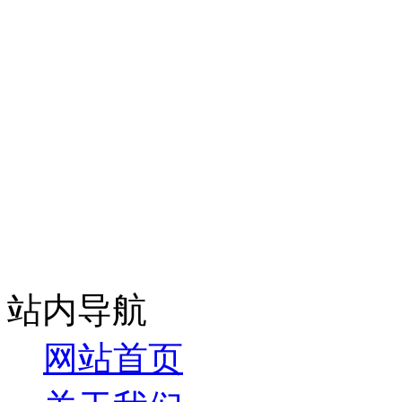
站内导航
网站首页