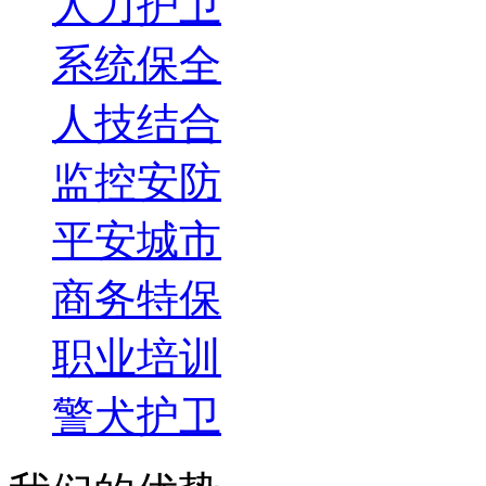
人力护卫
系统保全
人技结合
监控安防
平安城市
商务特保
职业培训
警犬护卫