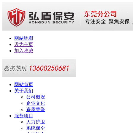
网站地图
|
设为主页
|
加入收藏
网站首页
关于我们
公司概况
企业文化
资质荣誉
服务项目
人力护卫
系统保全