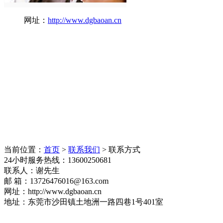
网址：
http://www.dgbaoan.cn
当前位置：
首页
>
联系我们
> 联系方式
24小时服务热线：
13600250681
联系人：谢先生
邮 箱：
13726476016@163.com
网址：http://www.dgbaoan.cn
地址：东莞市沙田镇土地洲一路四巷1号401室